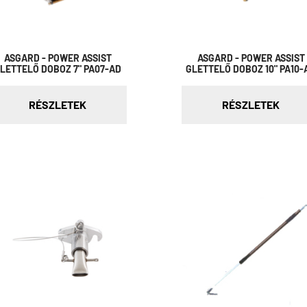
ASGARD - POWER ASSIST
ASGARD - POWER ASSIST
LETTELŐ DOBOZ 7" PA07-AD
GLETTELŐ DOBOZ 10" PA10-
RÉSZLETEK
RÉSZLETEK