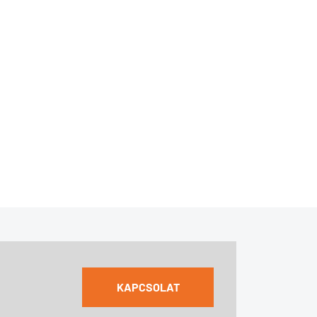
KAPCSOLAT