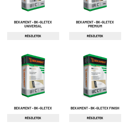
BEKAMENT - BK-GLETEX
BEKAMENT - BK-GLETEX
UNIVERSAL
PREMIUM
RÉSZLETEK
RÉSZLETEK
BEKAMENT - BK-GLETEX
BEKAMENT - BK-GLETEX FINISH
RÉSZLETEK
RÉSZLETEK