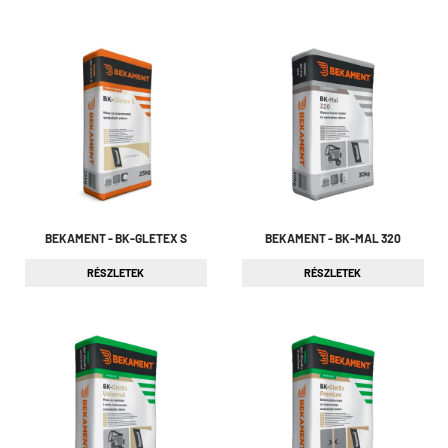
BEKAMENT - BK-GLETEX S
BEKAMENT - BK-MAL 320
RÉSZLETEK
RÉSZLETEK