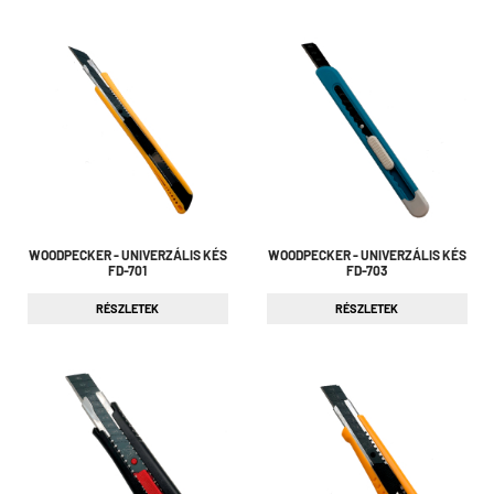
WOODPECKER - UNIVERZÁLIS KÉS
WOODPECKER - UNIVERZÁLIS KÉS
FD-701
FD-703
RÉSZLETEK
RÉSZLETEK