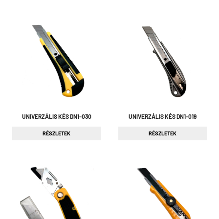
UNIVERZÁLIS KÉS DN1-030
UNIVERZÁLIS KÉS DN1-019
RÉSZLETEK
RÉSZLETEK