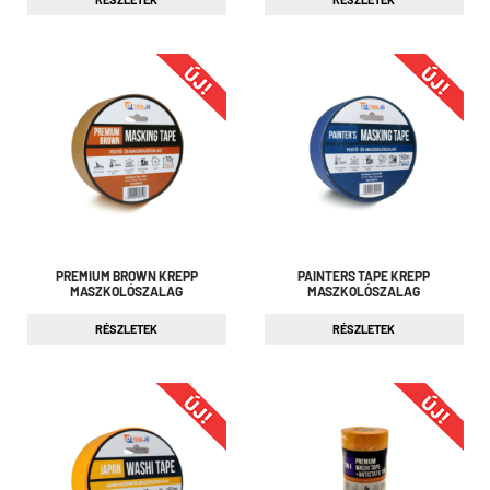
PREMIUM BROWN KREPP
PAINTERS TAPE KREPP
MASZKOLÓSZALAG
MASZKOLÓSZALAG
RÉSZLETEK
RÉSZLETEK