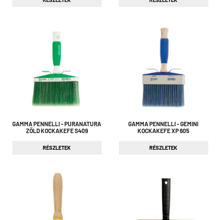
GAMMA PENNELLI - PURANATURA
GAMMA PENNELLI - GEMINI
ZÖLD KOCKAKEFE S409
KOCKAKEFE XP 605
RÉSZLETEK
RÉSZLETEK