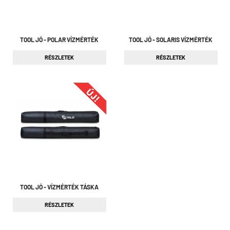
TOOL JÓ - POLAR VÍZMÉRTÉK
TOOL JÓ - SOLARIS VÍZMÉRTÉK
RÉSZLETEK
RÉSZLETEK
TOOL JÓ - VÍZMÉRTÉK TÁSKA
RÉSZLETEK