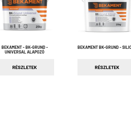
BEKAMENT - BK-GRUND -
BEKAMENT BK-GRUND - SILI
UNIVERSAL ALAPOZÓ
RÉSZLETEK
RÉSZLETEK