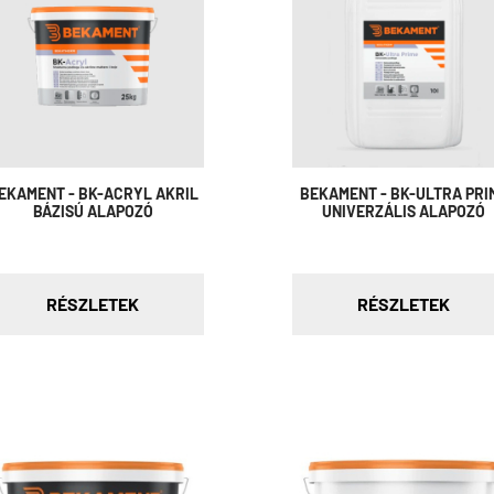
EKAMENT - BK-ACRYL AKRIL
BEKAMENT - BK-ULTRA PRI
BÁZISÚ ALAPOZÓ
UNIVERZÁLIS ALAPOZÓ
RÉSZLETEK
RÉSZLETEK