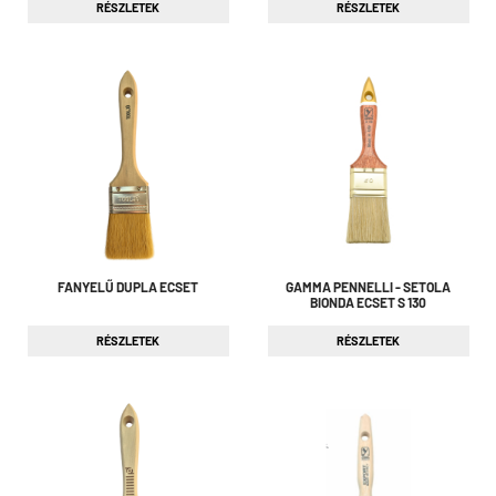
RÉSZLETEK
RÉSZLETEK
FANYELŰ DUPLA ECSET
GAMMA PENNELLI - SETOLA
BIONDA ECSET S 130
RÉSZLETEK
RÉSZLETEK