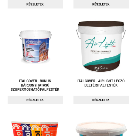
RÉSZLETEK
RÉSZLETEK
ITALCOVER - BONUS
ITALCOVER - AIRLIGHT LÉGZŐ
BÁRSONYHATÁSÚ
BELTÉRI FALFESTÉK
SZUPERMOSHATÓ FALFESTÉK
RÉSZLETEK
RÉSZLETEK