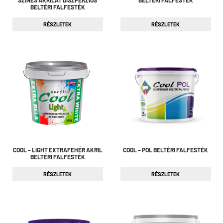
BELTÉRI FALFESTÉK
RÉSZLETEK
RÉSZLETEK
COOL – LIGHT EXTRAFEHÉR AKRIL
COOL – POL BELTÉRI FALFESTÉK
BELTÉRI FALFESTÉK
RÉSZLETEK
RÉSZLETEK