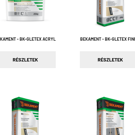
KAMENT - BK-GLETEX ACRYL
BEKAMENT - BK-GLETEX FIN
RÉSZLETEK
RÉSZLETEK