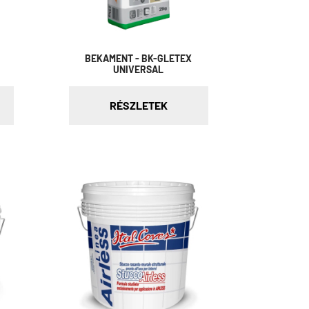
BEKAMENT - BK-GLETEX
UNIVERSAL
RÉSZLETEK