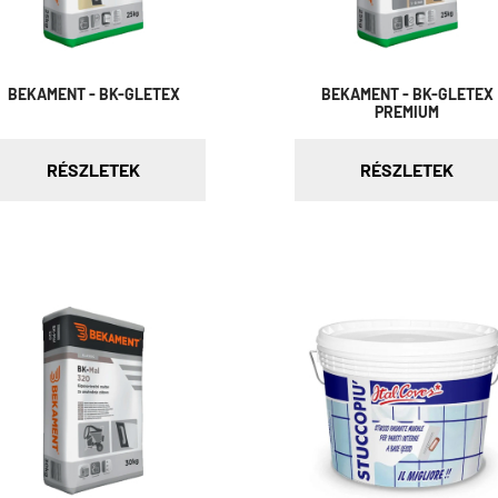
BEKAMENT - BK-GLETEX
BEKAMENT - BK-GLETEX
PREMIUM
RÉSZLETEK
RÉSZLETEK