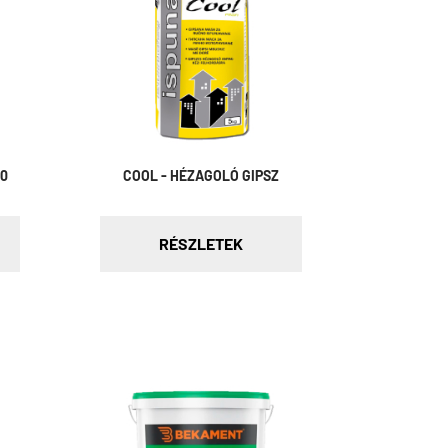
10
COOL - HÉZAGOLÓ GIPSZ
RÉSZLETEK