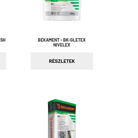
ISH
BEKAMENT - BK-GLETEX
NIVELEX
RÉSZLETEK