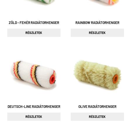
ZÖLD - FEHÉR RADIÁTORHENGER
RAINBOW RADIÁTORHENGER
RÉSZLETEK
RÉSZLETEK
DEUTSCH-LINE RADIÁTORHENGER
OLIVE RADIÁTORHENGER
RÉSZLETEK
RÉSZLETEK