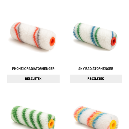
PHONEIX RADIÁTORHENGER
SKY RADIÁTORHENGER
RÉSZLETEK
RÉSZLETEK