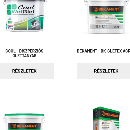
COOL - DISZPERZIÓS
BEKAMENT - BK-GLETEX AC
GLETTANYAG
RÉSZLETEK
RÉSZLETEK