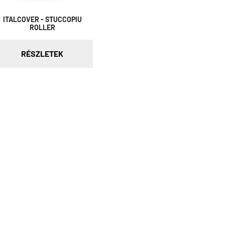
ITALCOVER - STUCCOPIU
ROLLER
RÉSZLETEK