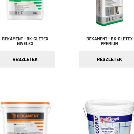
BEKAMENT - BK-GLETEX
BEKAMENT - BK-GLETEX
NIVELEX
PREMIUM
RÉSZLETEK
RÉSZLETEK