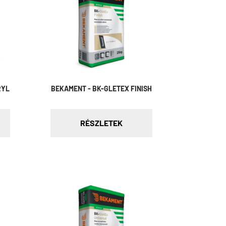
RYL
BEKAMENT - BK-GLETEX FINISH
RÉSZLETEK