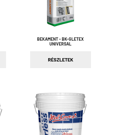
BEKAMENT - BK-GLETEX
UNIVERSAL
RÉSZLETEK