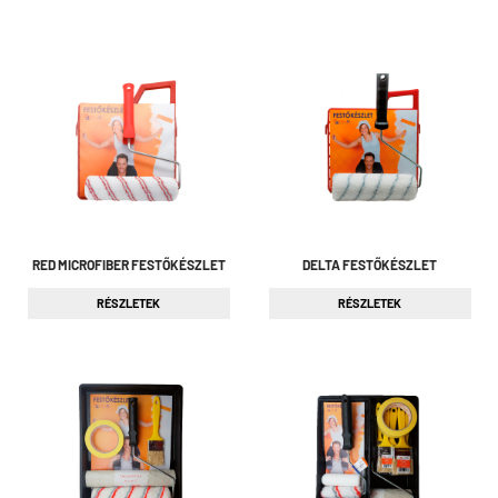
RED MICROFIBER FESTŐKÉSZLET
DELTA FESTŐKÉSZLET
RÉSZLETEK
RÉSZLETEK