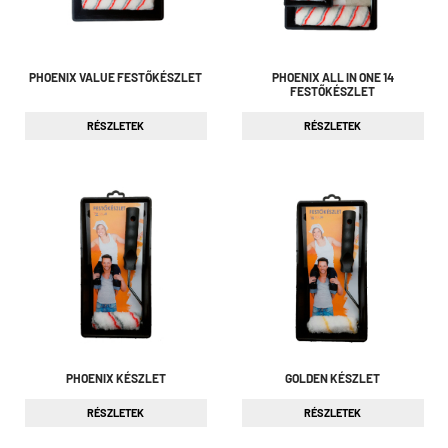
PHOENIX VALUE FESTŐKÉSZLET
PHOENIX ALL IN ONE 14
FESTŐKÉSZLET
RÉSZLETEK
RÉSZLETEK
PHOENIX KÉSZLET
GOLDEN KÉSZLET
RÉSZLETEK
RÉSZLETEK