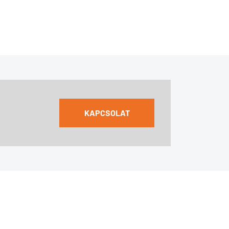
KAPCSOLAT