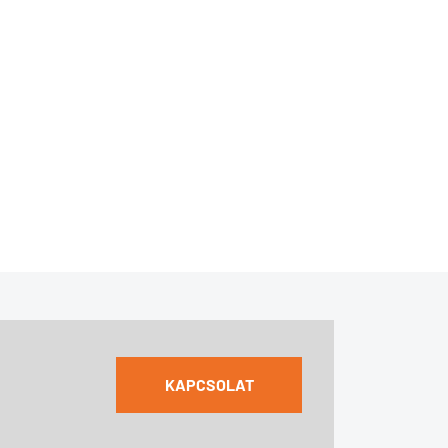
KAPCSOLAT