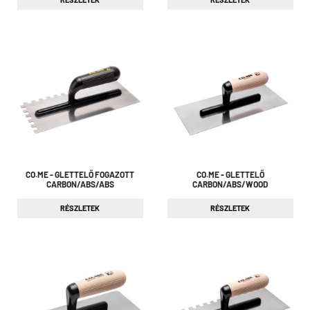
CO.ME - GLETTELŐ FOGAZOTT
CO.ME - GLETTELŐ
CARBON/ABS/ABS
CARBON/ABS/WOOD
RÉSZLETEK
RÉSZLETEK