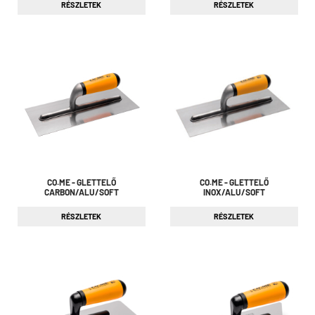
RÉSZLETEK
RÉSZLETEK
CO.ME - GLETTELŐ
CO.ME - GLETTELŐ
CARBON/ALU/SOFT
INOX/ALU/SOFT
RÉSZLETEK
RÉSZLETEK